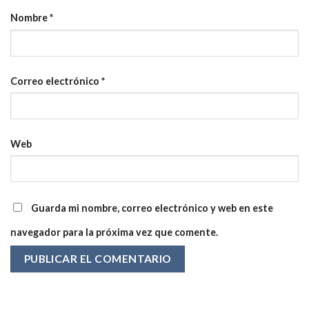
Nombre
*
Correo electrónico
*
Web
Guarda mi nombre, correo electrónico y web en este
navegador para la próxima vez que comente.