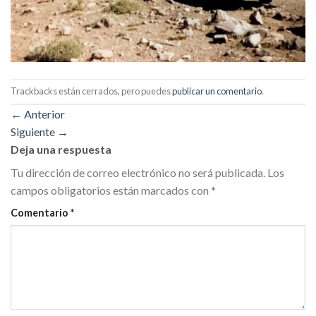
Trackbacks están cerrados, pero puedes
publicar un comentario
.
←
Anterior
Siguiente
→
Deja una respuesta
Tu dirección de correo electrónico no será publicada.
Los
campos obligatorios están marcados con
*
Comentario
*