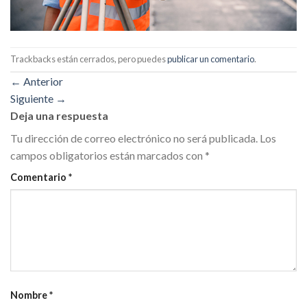
Trackbacks están cerrados, pero puedes
publicar un comentario
.
←
Anterior
Siguiente
→
Deja una respuesta
Tu dirección de correo electrónico no será publicada.
Los
campos obligatorios están marcados con
*
Comentario
*
Nombre
*