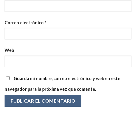
Correo electrónico
*
Web
Guarda mi nombre, correo electrónico y web en este
navegador para la próxima vez que comente.