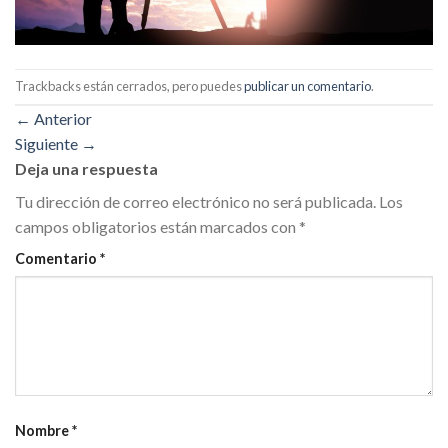
Trackbacks están cerrados, pero puedes
publicar un comentario
.
←
Anterior
Siguiente
→
Deja una respuesta
Tu dirección de correo electrónico no será publicada.
Los
campos obligatorios están marcados con
*
Comentario
*
Nombre
*