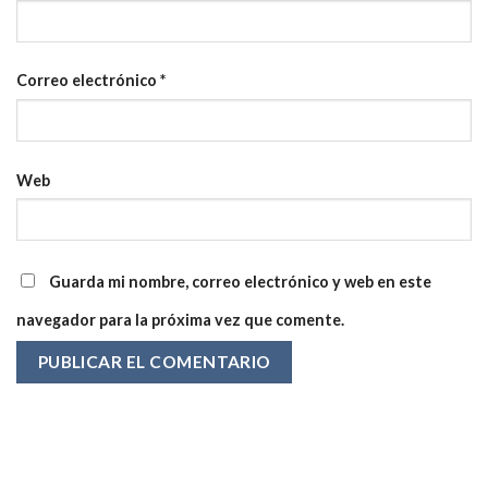
Correo electrónico
*
Web
Guarda mi nombre, correo electrónico y web en este
navegador para la próxima vez que comente.