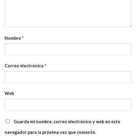
Nombre
*
Correo electrónico
*
Web
Guarda mi nombre, correo electrónico y web en este
navegador para la próxima vez que comente.