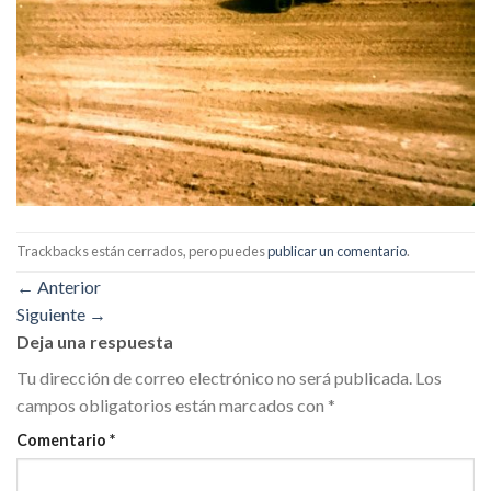
Trackbacks están cerrados, pero puedes
publicar un comentario
.
←
Anterior
Siguiente
→
Deja una respuesta
Tu dirección de correo electrónico no será publicada.
Los
campos obligatorios están marcados con
*
Comentario
*