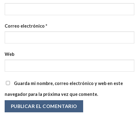
Correo electrónico
*
Web
Guarda mi nombre, correo electrónico y web en este
navegador para la próxima vez que comente.