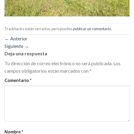
Trackbacks están cerrados, pero puedes
publicar un comentario
.
←
Anterior
Siguiente
→
Deja una respuesta
Tu dirección de correo electrónico no será publicada.
Los
campos obligatorios están marcados con
*
Comentario
*
Nombre
*