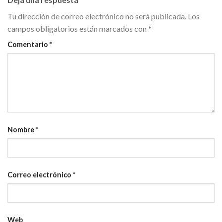
Tu dirección de correo electrónico no será publicada.
Los
campos obligatorios están marcados con
*
Comentario
*
Nombre
*
Correo electrónico
*
Web