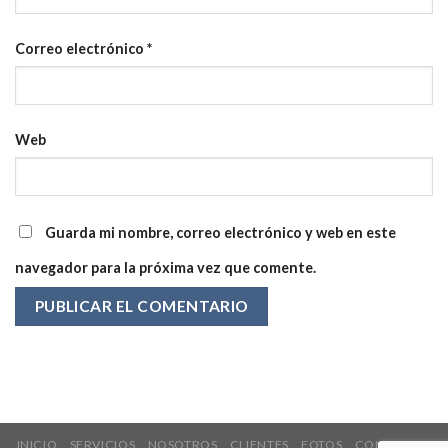
Correo electrónico
*
Web
Guarda mi nombre, correo electrónico y web en este
navegador para la próxima vez que comente.
INICIO
SERVICIOS
NOSOTROS
CLIENTES
FOTOS
CONTACTO