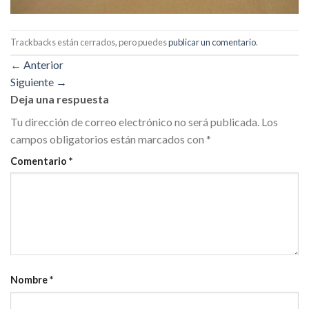
Trackbacks están cerrados, pero puedes
publicar un comentario
.
←
Anterior
Siguiente
→
Deja una respuesta
Tu dirección de correo electrónico no será publicada.
Los
campos obligatorios están marcados con
*
Comentario
*
Nombre
*