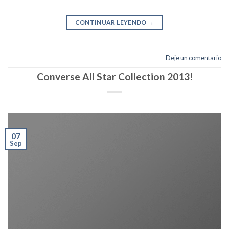
CONTINUAR LEYENDO
→
Deje un comentario
Converse All Star Collection 2013!
07
Sep