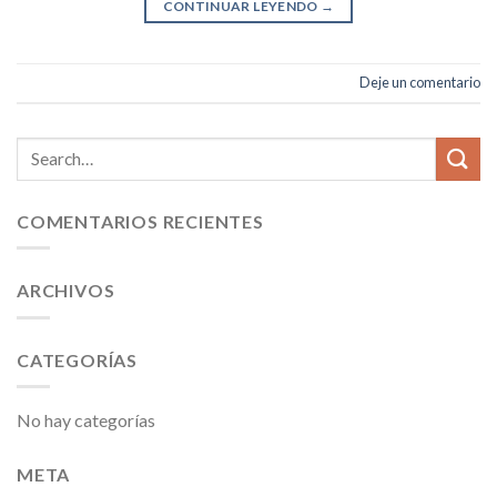
CONTINUAR LEYENDO
→
Deje un comentario
COMENTARIOS RECIENTES
ARCHIVOS
CATEGORÍAS
No hay categorías
META